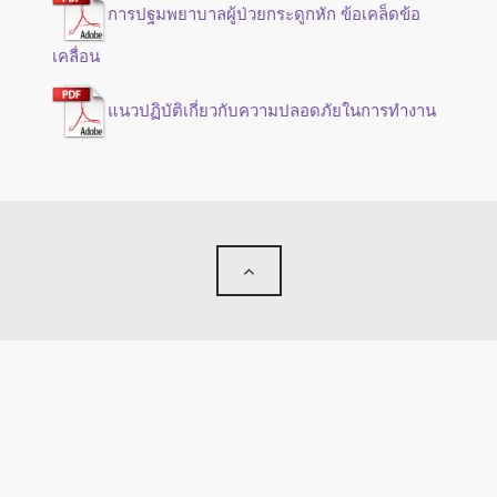
การปฐมพยาบาลผู้ป่วยกระดูกหัก ข้อเคล็ดข้อ
เคลื่อน
แนวปฏิบัติเกี่ยวกับความปลอดภัยในการทำงาน