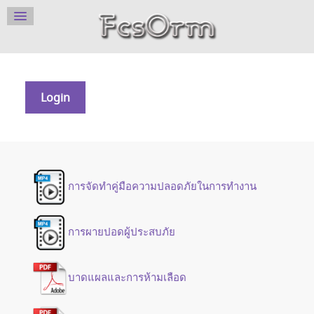
Login
การจัดทำคู่มือความปลอดภัยในการทำงาน
การผายปอดผู้ประสบภัย
บาดแผลและการห้ามเลือด